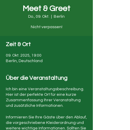
Meet & Greet
Do., 09. Okt.
  |  
Berlin
Nicht verpassen!
Zeit & Ort
09. Okt. 2025, 19:00
Berlin, Deutschland
Über die Veranstaltung
Ich bin eine Veranstaltungsbeschreibung.
Hier ist der perfekte Ort für eine kurze
Zusammenfassung Ihrer Veranstaltung
und zusätzliche Informationen.
Informieren Sie Ihre Gäste über den Ablauf,
die vorgeschriebene Kleiderordnung und
weitere wichtige Informationen. Sollten Sie