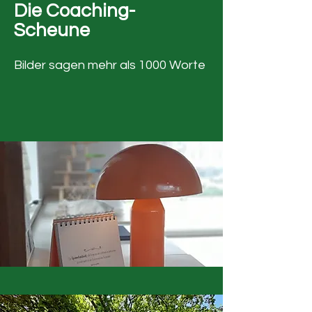
Die Coaching-
Scheune
Bilder sagen mehr als 1000 Worte