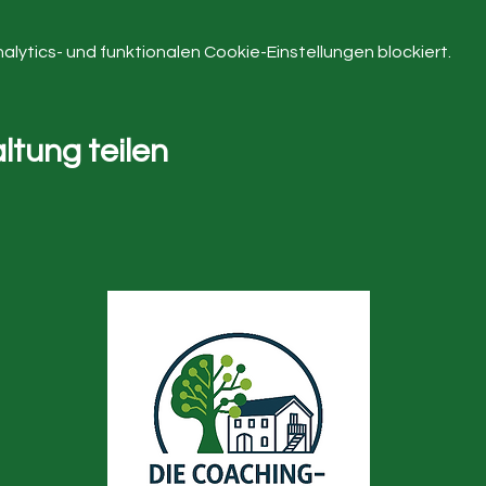
ytics- und funktionalen Cookie-Einstellungen blockiert.
ltung teilen