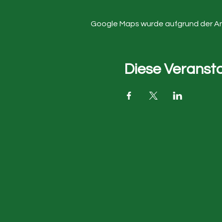
Google Maps wurde aufgrund der Anal
Diese Veransta