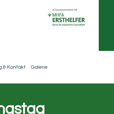
 & Kontakt
Galerie
ungstag