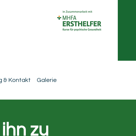
 & Kontakt
Galerie
ihn zu