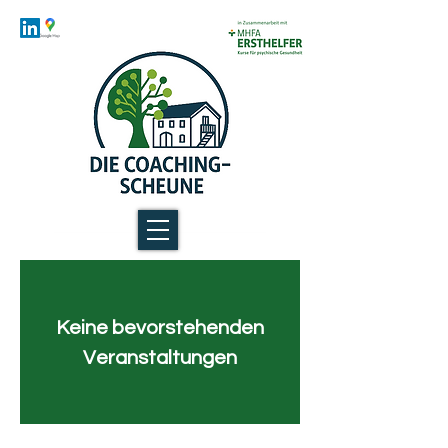
Keine bevorstehenden
Veranstaltungen